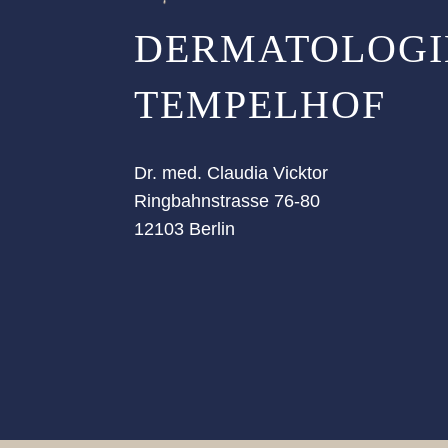
DERMATOLOGI
TEMPELHOF
Dr. med. Claudia Vicktor
Ringbahnstrasse 76-80
12103 Berlin