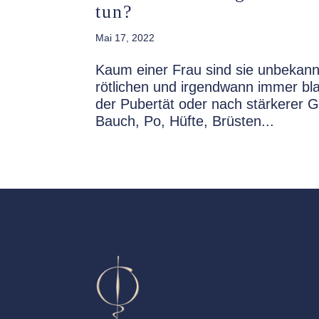
tun?
Mai 17, 2022
Kaum einer Frau sind sie unbekann
rötlichen und irgendwann immer bl
der Pubertät oder nach stärkerer
Bauch, Po, Hüfte, Brüsten...