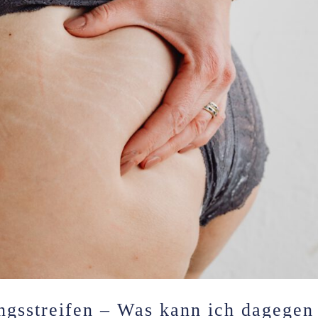
gsstreifen – Was kann ich dagegen