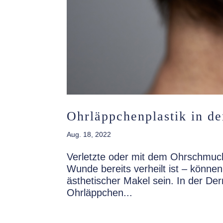
Ohrläppchenplastik in d
Aug. 18, 2022
Verletzte oder mit dem Ohrschmuc
Wunde bereits verheilt ist – könne
ästhetischer Makel sein. In der Der
Ohrläppchen...