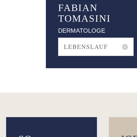
FABIAN
TOMASINI
DERMATOLOGE
LEBENSLAUF