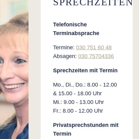
SPRECHZEITEN
Telefonische
Terminabsprache
Termine:
030 751 60 48
Absagen:
030 75704336
Sprechzeiten mit Termin
Mo., Di., Do.: 8.00 - 12.00
& 15.00 - 18.00 Uhr
Mi.: 9.00 - 13.00 Uhr
Fr.: 8.00 - 12.00 Uhr
Privatsprechstunden mit
Termin