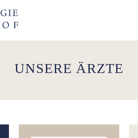
UNSERE ÄRZTE