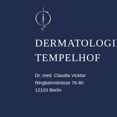
DERMATOLOGI
TEMPELHOF
Dr. med. Claudia Vicktor
Ringbahnstrasse 76-80
12103 Berlin