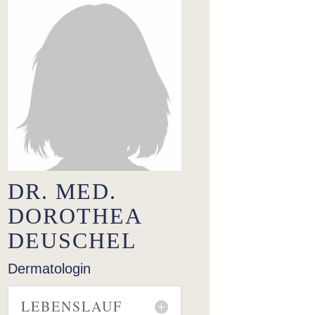
DR. MED.
DOROTHEA
DEUSCHEL
Dermatologin
LEBENSLAUF