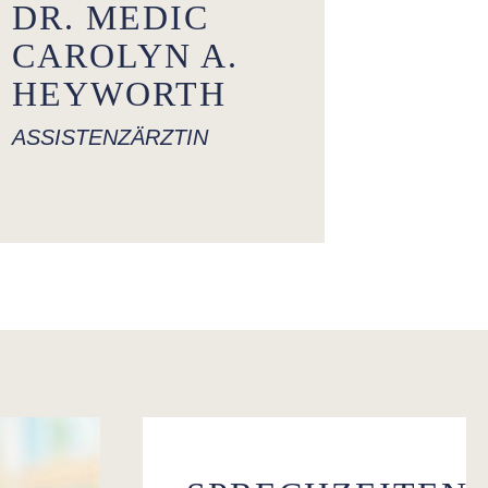
DR. MEDIC
CAROLYN A.
HEYWORTH
ASSISTENZÄRZTIN