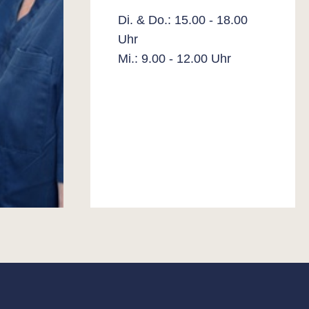
Di. & Do.: 15.00 - 18.00
Uhr
Mi.: 9.00 - 12.00 Uhr