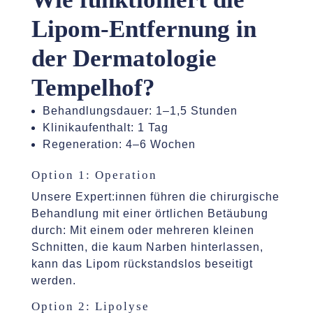
Lipom-Entfernung in
der Dermatologie
Tempelhof?
Behandlungsdauer: 1–1,5 Stunden
Klinikaufenthalt: 1 Tag
Regeneration: 4–6 Wochen
Option 1: Operation
Unsere Expert:innen führen die chirurgische
Behandlung mit einer örtlichen Betäubung
durch: Mit einem oder mehreren kleinen
Schnitten, die kaum Narben hinterlassen,
kann das Lipom rückstandslos beseitigt
werden.
Option 2: Lipolyse