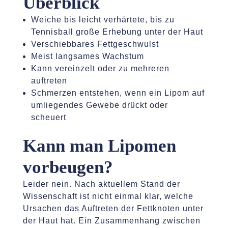
Überblick
Weiche bis leicht verhärtete, bis zu
Tennisball große Erhebung unter der Haut
Verschiebbares Fettgeschwulst
Meist langsames Wachstum
Kann vereinzelt oder zu mehreren
auftreten
Schmerzen entstehen, wenn ein Lipom auf
umliegendes Gewebe drückt oder
scheuert
Kann man Lipomen
vorbeugen?
Leider nein. Nach aktuellem Stand der
Wissenschaft ist nicht einmal klar, welche
Ursachen das Auftreten der Fettknoten unter
der Haut hat. Ein Zusammenhang zwischen