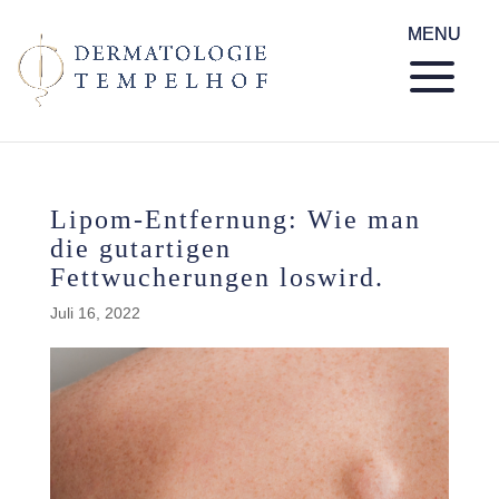
Lipom-Entfernung: Wie man
die gutartigen
Fettwucherungen loswird.
Juli 16, 2022