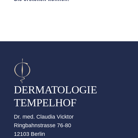
DERMATOLOGIE
TEMPELHOF
Dr. med. Claudia Vicktor
Ringbahnstrasse 76-80
12103 Berlin