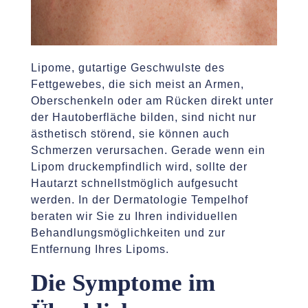
Lipome, gutartige Geschwulste des
Fettgewebes, die sich meist an Armen,
Oberschenkeln oder am Rücken direkt unter
der Hautoberfläche bilden, sind nicht nur
ästhetisch störend, sie können auch
Schmerzen verursachen. Gerade wenn ein
Lipom druckempfindlich wird, sollte der
Hautarzt schnellstmöglich aufgesucht
werden. In der Dermatologie Tempelhof
beraten wir Sie zu Ihren individuellen
Behandlungsmöglichkeiten und zur
Entfernung Ihres Lipoms.
Die Symptome im