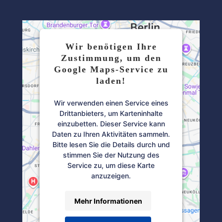
Wir benötigen Ihre
Zustimmung, um den
Google Maps-Service zu
laden!
Wir verwenden einen Service eines
Drittanbieters, um Karteninhalte
einzubetten. Dieser Service kann
Daten zu Ihren Aktivitäten sammeln.
Bitte lesen Sie die Details durch und
stimmen Sie der Nutzung des
Service zu, um diese Karte
anzuzeigen.
Mehr Informationen