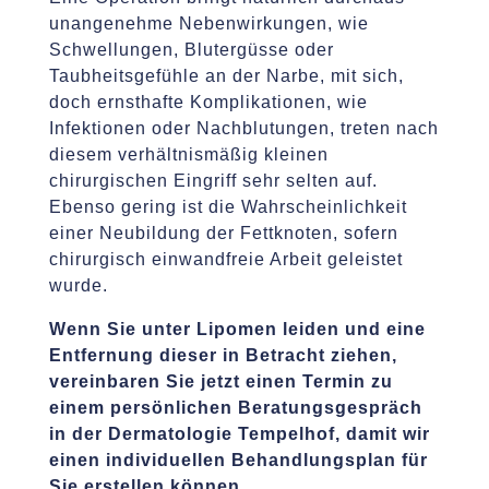
unangenehme Nebenwirkungen, wie
Schwellungen, Blutergüsse oder
Taubheitsgefühle an der Narbe, mit sich,
doch ernsthafte Komplikationen, wie
Infektionen oder Nachblutungen, treten nach
diesem verhältnismäßig kleinen
chirurgischen Eingriff sehr selten auf.
Ebenso gering ist die Wahrscheinlichkeit
einer Neubildung der Fettknoten, sofern
chirurgisch einwandfreie Arbeit geleistet
wurde.
Wenn Sie unter Lipomen leiden und eine
Entfernung dieser in Betracht ziehen,
vereinbaren Sie jetzt einen Termin zu
einem persönlichen Beratungsgespräch
in der Dermatologie Tempelhof, damit wir
einen individuellen Behandlungsplan für
Sie erstellen können.