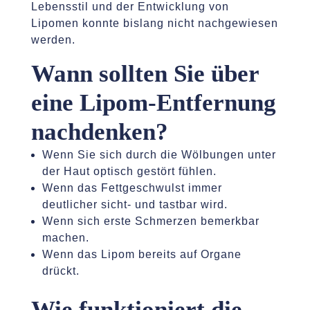
Lebensstil und der Entwicklung von
Lipomen konnte bislang nicht nachgewiesen
werden.
Wann sollten Sie über
eine Lipom-Entfernung
nachdenken?
Wenn Sie sich durch die Wölbungen unter
der Haut optisch gestört fühlen.
Wenn das Fettgeschwulst immer
deutlicher sicht- und tastbar wird.
Wenn sich erste Schmerzen bemerkbar
machen.
Wenn das Lipom bereits auf Organe
drückt.
Wie funktioniert die