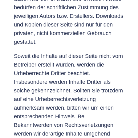
bedürfen der schriftlichen Zustimmung des
jeweiligen Autors bzw. Erstellers. Downloads
und Kopien dieser Seite sind nur für den
privaten, nicht kommerziellen Gebrauch
gestattet.
Soweit die Inhalte auf dieser Seite nicht vom
Betreiber erstellt wurden, werden die
Urheberrechte Dritter beachtet.
Insbesondere werden Inhalte Dritter als
solche gekennzeichnet. Sollten Sie trotzdem
auf eine Urheberrechtsverletzung
aufmerksam werden, bitten wir um einen
entsprechenden Hinweis. Bei
Bekanntwerden von Rechtsverletzungen
werden wir derartige Inhalte umgehend