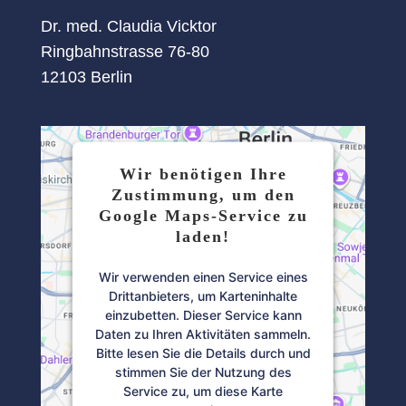
Dr. med. Claudia Vicktor
Ringbahnstrasse 76-80
12103 Berlin
Wir benötigen Ihre
Zustimmung, um den
Google Maps-Service zu
laden!
Wir verwenden einen Service eines
Drittanbieters, um Karteninhalte
einzubetten. Dieser Service kann
Daten zu Ihren Aktivitäten sammeln.
Bitte lesen Sie die Details durch und
stimmen Sie der Nutzung des
Service zu, um diese Karte