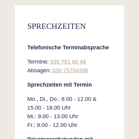
SPRECHZEITEN
Telefonische Terminabsprache
Termine:
030 751 60 48
Absagen:
030 75704336
Sprechzeiten mit Termin
Mo., Di., Do.: 8.00 - 12.00 &
15.00 - 18.00 Uhr
Mi.: 9.00 - 13.00 Uhr
Fr.: 8.00 - 12.00 Uhr