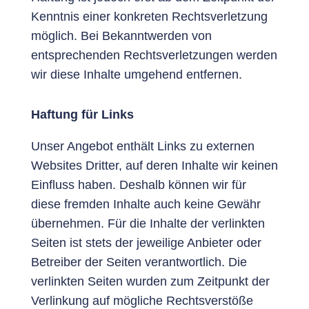
Kenntnis einer konkreten Rechtsverletzung
möglich. Bei Bekanntwerden von
entsprechenden Rechtsverletzungen werden
wir diese Inhalte umgehend entfernen.
Haftung für Links
Unser Angebot enthält Links zu externen
Websites Dritter, auf deren Inhalte wir keinen
Einfluss haben. Deshalb können wir für
diese fremden Inhalte auch keine Gewähr
übernehmen. Für die Inhalte der verlinkten
Seiten ist stets der jeweilige Anbieter oder
Betreiber der Seiten verantwortlich. Die
verlinkten Seiten wurden zum Zeitpunkt der
Verlinkung auf mögliche Rechtsverstöße