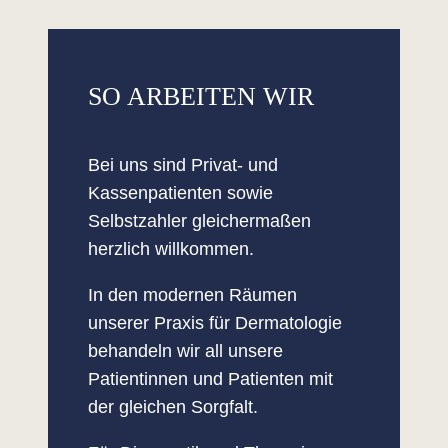
SO ARBEITEN WIR
Bei uns sind Privat- und
Kassenpatienten sowie
Selbstzahler gleichermaßen
herzlich willkommen.
In den modernen Räumen
unserer Praxis für Dermatologie
behandeln wir all unsere
Patientinnen und Patienten mit
der gleichen Sorgfalt.