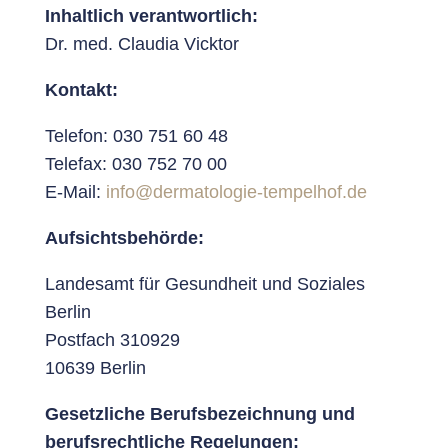
Inhaltlich verantwortlich:
Dr. med. Claudia Vicktor
Kontakt:
Telefon: 030 751 60 48
Telefax: 030 752 70 00
E-Mail:
info@dermatologie-tempelhof.de
Aufsichtsbehörde:
Landesamt für Gesundheit und Soziales
Berlin
Postfach 310929
10639 Berlin
Gesetzliche Berufsbezeichnung und
berufsrechtliche Regelungen: