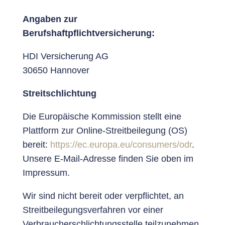
Angaben zur
Berufshaftpflichtversicherung:
HDI Versicherung AG
30650 Hannover
Streitschlichtung
Die Europäische Kommission stellt eine
Plattform zur Online-Streitbeilegung (OS)
bereit:
https://ec.europa.eu/consumers/odr
.
Unsere E-Mail-Adresse finden Sie oben im
Impressum.
Wir sind nicht bereit oder verpflichtet, an
Streitbeilegungsverfahren vor einer
Verbraucherschlichtungsstelle teilzunehmen.