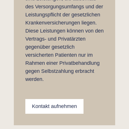
des Versorgungsumfangs und der
Leistungspflicht der gesetzlichen
Krankenversicherungen liegen.
Diese Leistungen können von den
Vertrags- und Privatärzten
gegenüber gesetzlich
versicherten Patienten nur im
Rahmen einer Privatbehandlung
gegen Selbstzahlung erbracht
werden.
Kontakt aufnehmen