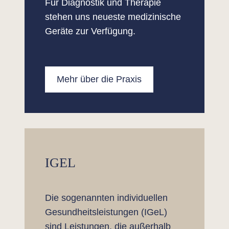
Für Diagnostik und Therapie
stehen uns neueste medizinische
Geräte zur Verfügung.
Mehr über die Praxis
IGEL
Die sogenannten individuellen
Gesundheitsleistungen (IGeL)
sind Leistungen, die außerhalb