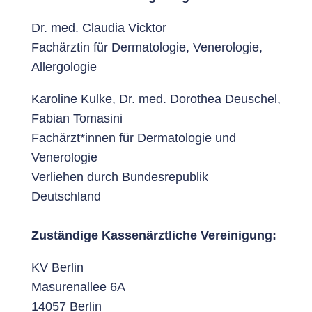
Dr. med. Claudia Vicktor
Fachärztin für Dermatologie, Venerologie,
Allergologie
Karoline Kulke, Dr. med. Dorothea Deuschel,
Fabian Tomasini
Fachärzt*innen für Dermatologie und
Venerologie
Verliehen durch Bundesrepublik
Deutschland
Zuständige Kassenärztliche Vereinigung:
KV Berlin
Masurenallee 6A
14057 Berlin