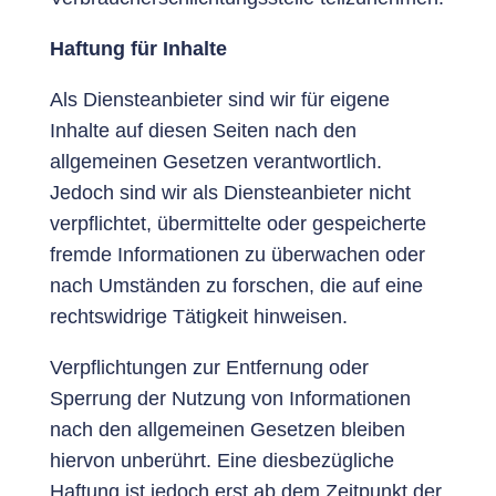
Haftung für Inhalte
Als Diensteanbieter sind wir für eigene
Inhalte auf diesen Seiten nach den
allgemeinen Gesetzen verantwortlich.
Jedoch sind wir als Diensteanbieter nicht
verpflichtet, übermittelte oder gespeicherte
fremde Informationen zu überwachen oder
nach Umständen zu forschen, die auf eine
rechtswidrige Tätigkeit hinweisen.
Verpflichtungen zur Entfernung oder
Sperrung der Nutzung von Informationen
nach den allgemeinen Gesetzen bleiben
hiervon unberührt. Eine diesbezügliche
Haftung ist jedoch erst ab dem Zeitpunkt der