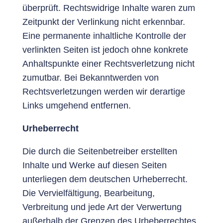
überprüft. Rechtswidrige Inhalte waren zum
Zeitpunkt der Verlinkung nicht erkennbar.
Eine permanente inhaltliche Kontrolle der
verlinkten Seiten ist jedoch ohne konkrete
Anhaltspunkte einer Rechtsverletzung nicht
zumutbar. Bei Bekanntwerden von
Rechtsverletzungen werden wir derartige
Links umgehend entfernen.
Urheberrecht
Die durch die Seitenbetreiber erstellten
Inhalte und Werke auf diesen Seiten
unterliegen dem deutschen Urheberrecht.
Die Vervielfältigung, Bearbeitung,
Verbreitung und jede Art der Verwertung
außerhalb der Grenzen des Urheberrechtes