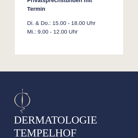
Privatsprechstunden mit
Termin
Di. & Do.: 15.00 - 18.00 Uhr
Mi.: 9.00 - 12.00 Uhr
DERMATOLOGIE
TEMPELHOF