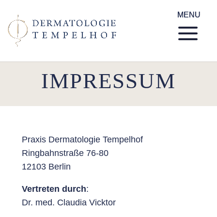
IMPRESSUM
Praxis Dermatologie Tempelhof
Ringbahnstraße 76-80
12103 Berlin
Vertreten durch
:
Dr. med. Claudia Vicktor