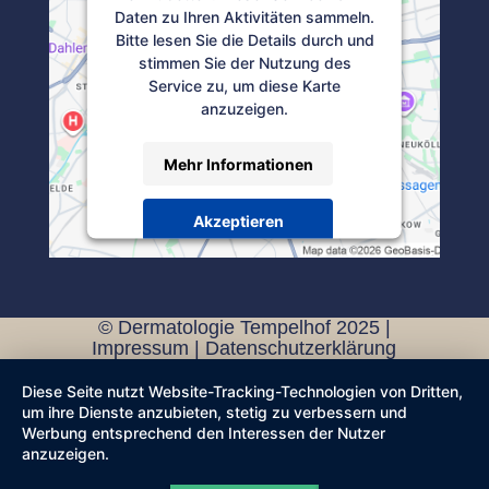
Daten zu Ihren Aktivitäten sammeln.
Bitte lesen Sie die Details durch und
stimmen Sie der Nutzung des
Service zu, um diese Karte
anzuzeigen.
Mehr Informationen
Akzeptieren
Powered by
Usercentrics Consent
Management Platform
© Dermatologie Tempelhof 2025 |
Impressum
|
Datenschutzerklärung
Diese Seite nutzt Website-Tracking-Technologien von Dritten,
um ihre Dienste anzubieten, stetig zu verbessern und
Werbung entsprechend den Interessen der Nutzer
anzuzeigen.