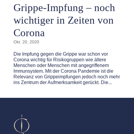
Grippe-Impfung – noch
wichtiger in Zeiten von
Corona
Okt. 20, 2020
Die Impfung gegen die Grippe war schon vor
Corona wichtig für Risikogruppen wie ältere
Menschen oder Menschen mit angegriffenem
Immunsystem. Mit der Corona Pandemie ist die
Relevanz von Grippeimpfungen jedoch noch mehr
ins Zentrum der Aufmerksamkeit gerückt. Die...