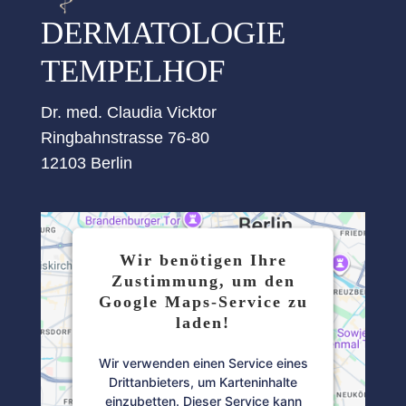
DERMATOLOGIE
TEMPELHOF
Dr. med. Claudia Vicktor
Ringbahnstrasse 76-80
12103 Berlin
Wir benötigen Ihre
Zustimmung, um den
Google Maps-Service zu
laden!
Wir verwenden einen Service eines
Drittanbieters, um Karteninhalte
einzubetten. Dieser Service kann