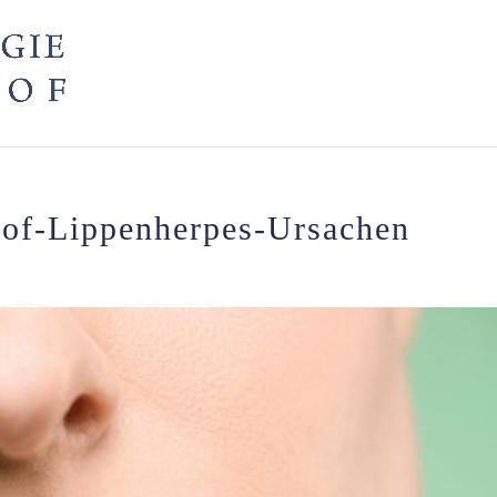
of-Lippenherpes-Ursachen