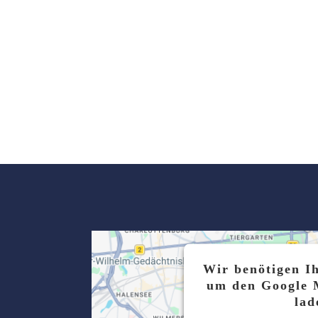
Wir benötigen I
um den Google 
lad