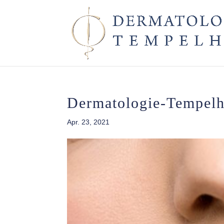
Dermatologie-Tempelh
Apr. 23, 2021