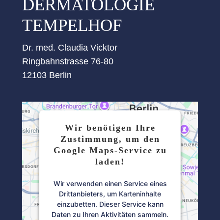
DERMATOLOGIE
TEMPELHOF
Dr. med. Claudia Vicktor
Ringbahnstrasse 76-80
12103 Berlin
Wir benötigen Ihre
Zustimmung, um den
Google Maps-Service zu
laden!
Wir verwenden einen Service eines
Drittanbieters, um Karteninhalte
einzubetten. Dieser Service kann
Daten zu Ihren Aktivitäten sammeln.