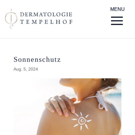
Sonnenschutz
Aug. 5, 2024