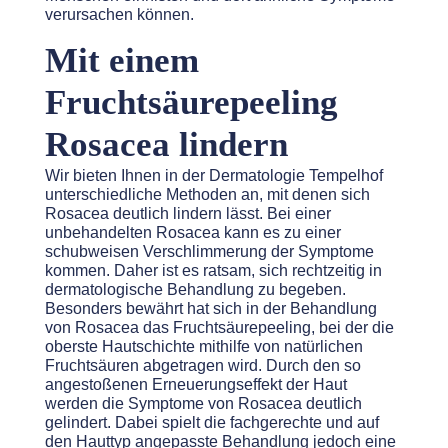
verursachen können.
Mit einem
Fruchtsäurepeeling
Rosacea lindern
Wir bieten Ihnen in der Dermatologie Tempelhof
unterschiedliche Methoden an, mit denen sich
Rosacea deutlich lindern lässt. Bei einer
unbehandelten Rosacea kann es zu einer
schubweisen Verschlimmerung der Symptome
kommen. Daher ist es ratsam, sich rechtzeitig in
dermatologische Behandlung zu begeben.
Besonders bewährt hat sich in der Behandlung
von Rosacea das Fruchtsäurepeeling, bei der die
oberste Hautschichte mithilfe von natürlichen
Fruchtsäuren abgetragen wird. Durch den so
angestoßenen Erneuerungseffekt der Haut
werden die Symptome von Rosacea deutlich
gelindert. Dabei spielt die fachgerechte und auf
den Hauttyp angepasste Behandlung jedoch eine