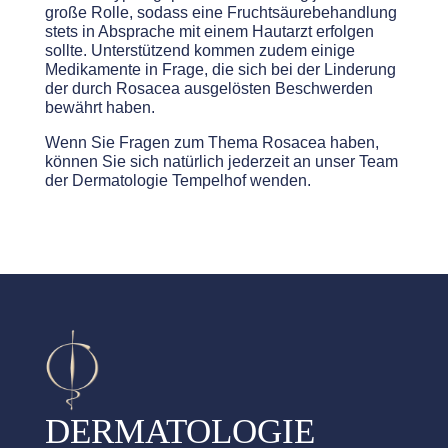
große Rolle, sodass eine Fruchtsäurebehandlung
stets in Absprache mit einem Hautarzt erfolgen
sollte. Unterstützend kommen zudem einige
Medikamente in Frage, die sich bei der Linderung
der durch Rosacea ausgelösten Beschwerden
bewährt haben.
Wenn Sie Fragen zum Thema Rosacea haben,
können Sie sich natürlich jederzeit an unser Team
der Dermatologie Tempelhof wenden.
DERMATOLOGIE