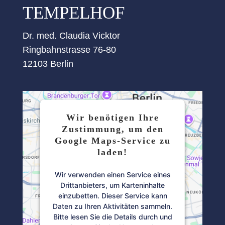
TEMPELHOF
Dr. med. Claudia Vicktor
Ringbahnstrasse 76-80
12103 Berlin
Wir benötigen Ihre
Zustimmung, um den
Google Maps-Service zu
laden!
Wir verwenden einen Service eines
Drittanbieters, um Karteninhalte
einzubetten. Dieser Service kann
Daten zu Ihren Aktivitäten sammeln.
Bitte lesen Sie die Details durch und