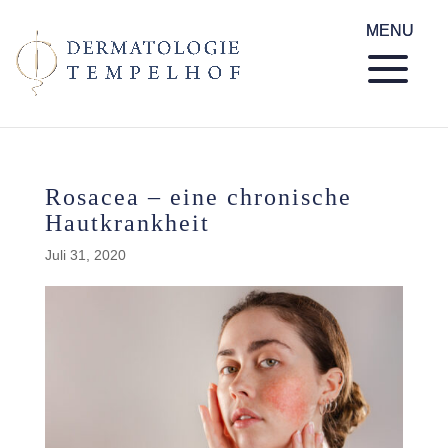
Rosacea – eine chronische
Hautkrankheit
Juli 31, 2020