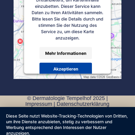
einzubetten. Dieser Service kann
Daten zu Ihren Aktivitäten sammeln.
Bitte lesen Sie die Details durch und
stimmen Sie der Nutzung des
Service zu, um diese Karte
anzuzeigen.
Mehr Informationen
Akzeptieren
Powered by
Usercentrics Consent
Management Platform
© Dermatologie Tempelhof 2025 |
Impressum
|
Datenschutzerklärung
Diese Seite nutzt Website-Tracking-Technologien von Dritten,
um ihre Dienste anzubieten, stetig zu verbessern und
Werbung entsprechend den Interessen der Nutzer
anzuzeigen.