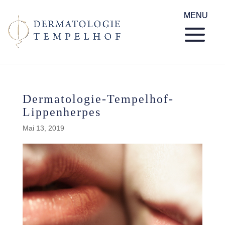
Dermatologie-Tempelhof-
Lippenherpes
Mai 13, 2019