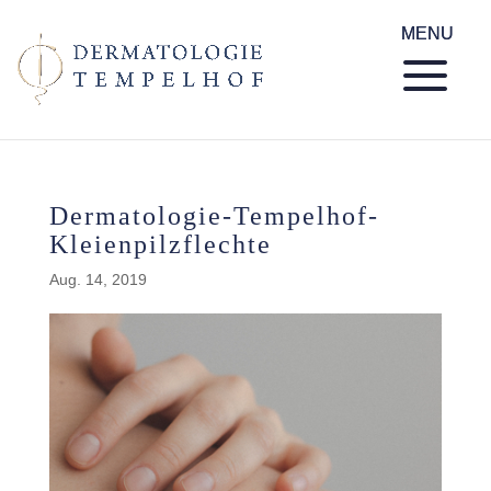
Dermatologie-Tempelhof-
Kleienpilzflechte
Aug. 14, 2019