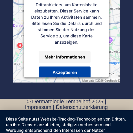
Drittanbieters, um Karteninhalte
einzubetten. Dieser Service kann
Daten zu Ihren Aktivitäten sammeln.
Bitte lesen Sie die Details durch und
stimmen Sie der Nutzung des
Service zu, um diese Karte
anzuzeigen.
Mehr Informationen
Akzeptieren
Powered by
Usercentrics Consent
Management Platform
© Dermatologie Tempelhof 2025 |
Impressum
|
Datenschutzerklärung
Diese Seite nutzt Website-Tracking-Technologien von Dritten,
um ihre Dienste anzubieten, stetig zu verbessern und
Werbung entsprechend den Interessen der Nutzer