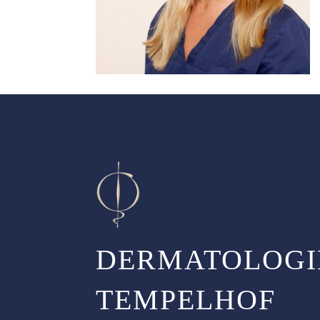
DERMATOLOGI
TEMPELHOF