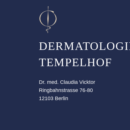
DERMATOLOGI
TEMPELHOF
Dr. med. Claudia Vicktor
Ringbahnstrasse 76-80
12103 Berlin