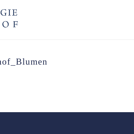
hof_Blumen