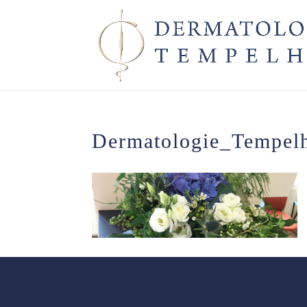
Dermatologie_Tempel