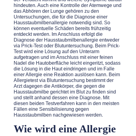
hindeuten. Auch eine Kontrolle der Atemwege und
das Abhören der Lunge gehören zu den
Untersuchungen, die für die Diagnose einer
Hausstaubmilbenallergie notwendig sind. So
können eventuelle Schäden bereits frühzeitig
entdeckt werden. Im Anschluss erfolgt die
Diagnose der Hausstaubmilbenallergie entweder
via Prick-Test oder Blutuntersuchung. Beim Prick-
Test wird eine Lösung auf den Unterarm
aufgetragen und im Anschluss mit einer feinen
Nadel die Hautoberfläche leicht eingeritzt, sodass
die Lösung in die Haut eindringen und im Falle
einer Allergie eine Reaktion auslösen kann. Beim
Allergietest via Blutuntersuchung bestimmt der
Arzt dagegen die Antikörper, die gegen die
Hausstaubmilbe gerichtet im Blut zu finden sind
und stellt anhand dessen eine Diagnose. Mit
diesen beiden Testverfahren kann in den meisten
Fällen eine Sensibilisierung gegen
Hausstaubmilben nachgewiesen werden.
Wie wird eine Allergie