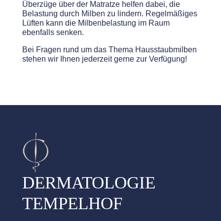
Überzüge über der Matratze helfen dabei, die
Belastung durch Milben zu lindern. Regelmäßiges
Lüften kann die Milbenbelastung im Raum
ebenfalls senken.
Bei Fragen
rund um das Thema
Hausstaubmilben
stehen wir Ihnen jederzeit gerne zur Verfügung!
DERMATOLOGIE
TEMPELHOF