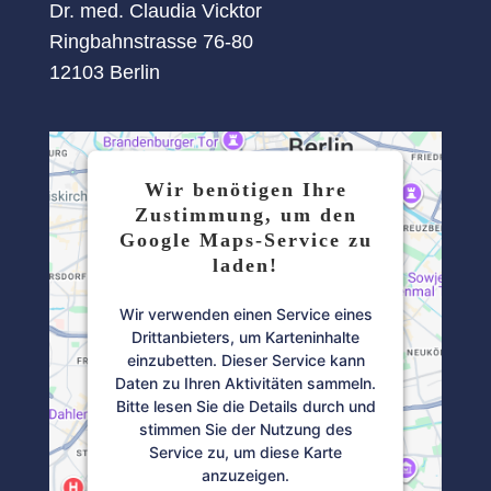
Dr. med. Claudia Vicktor
Ringbahnstrasse 76-80
12103 Berlin
Wir benötigen Ihre
Zustimmung, um den
Google Maps-Service zu
laden!
Wir verwenden einen Service eines
Drittanbieters, um Karteninhalte
einzubetten. Dieser Service kann
Daten zu Ihren Aktivitäten sammeln.
Bitte lesen Sie die Details durch und
stimmen Sie der Nutzung des
Service zu, um diese Karte
anzuzeigen.