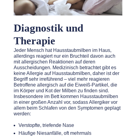
Diagnostik und
Therapie
Jeder Mensch hat Hausstaubmilben im Haus,
allerdings reagiert nur ein Bruchteil davon auch
mit allergischen Reaktionen auf deren
Ausscheidungen. Medizinisch betrachtet gibt es
keine Allergie auf Hausstaubmilben, daher ist der
Begriff sehr irreführend – viel mehr reagieren
Betroffene allergisch auf die Eiweiß-Partikel, die
im Körper und Kot der Milben zu finden sind.
Insbesondere im Bett kommen Hausstaubmilben
in einer großen Anzahl vor, sodass Allergiker vor
allem beim Schlafen von den Symptomen geplagt
werden:
Verstopfte, triefende Nase
Häufige Niesanfälle, oft mehrmals