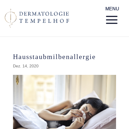
Hausstaubmilbenallergie
Dez. 14, 2020