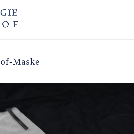
hof-Maske