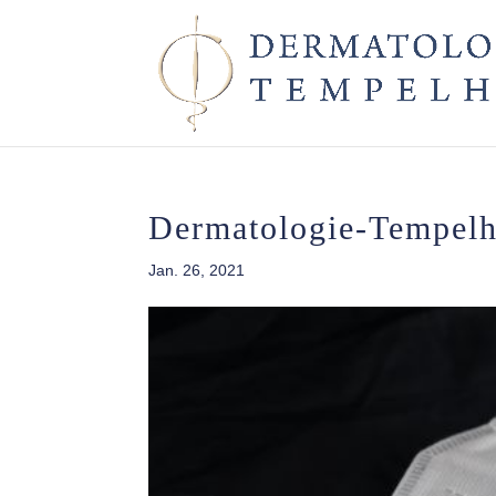
Dermatologie-Tempel
Jan. 26, 2021