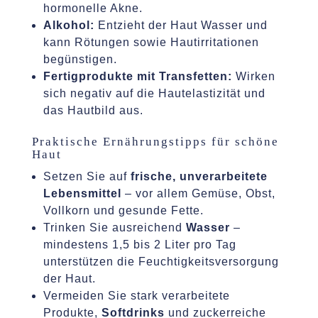
hormonelle Akne.
Alkohol:
Entzieht der Haut Wasser und
kann Rötungen sowie Hautirritationen
begünstigen.
Fertigprodukte mit Transfetten:
Wirken
sich negativ auf die Hautelastizität und
das Hautbild aus.
Praktische Ernährungstipps für schöne
Haut
Setzen Sie auf
frische, unverarbeitete
Lebensmittel
– vor allem Gemüse, Obst,
Vollkorn und gesunde Fette.
Trinken Sie ausreichend
Wasser
–
mindestens 1,5 bis 2 Liter pro Tag
unterstützen die Feuchtigkeitsversorgung
der Haut.
Vermeiden Sie stark verarbeitete
Produkte,
Softdrinks
und zuckerreiche