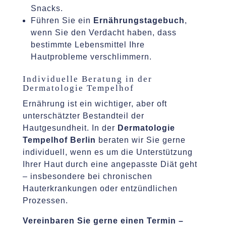
Snacks.
Führen Sie ein
Ernährungstagebuch
,
wenn Sie den Verdacht haben, dass
bestimmte Lebensmittel Ihre
Hautprobleme verschlimmern.
Individuelle Beratung in der
Dermatologie Tempelhof
Ernährung ist ein wichtiger, aber oft
unterschätzter Bestandteil der
Hautgesundheit. In der
Dermatologie
Tempelhof Berlin
beraten wir Sie gerne
individuell, wenn es um die Unterstützung
Ihrer Haut durch eine angepasste Diät geht
– insbesondere bei chronischen
Hauterkrankungen oder entzündlichen
Prozessen.
Vereinbaren Sie gerne einen Termin –