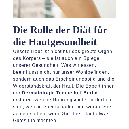
Die Rolle der Diät für
die Hautgesundheit
Unsere Haut ist nicht nur das größte Organ
des Körpers – sie ist auch ein Spiegel
unserer Gesundheit. Was wir essen,
beeinflusst nicht nur unser Wohlbefinden,
sondern auch das Erscheinungsbild und die
Widerstandskraft der Haut. Die Expert:innen
der
Dermatologie Tempelhof Berlin
erklären, welche Nahrungsmittel förderlich
sind, welche eher schaden und worauf Sie
achten sollten, wenn Sie Ihrer Haut etwas
Gutes tun möchten.