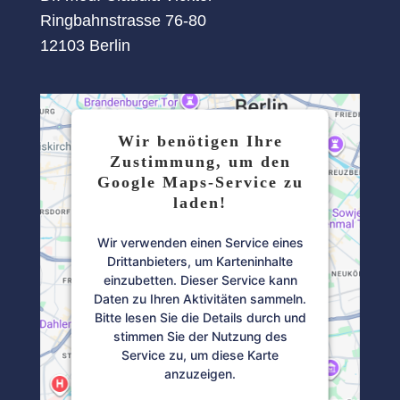
Ringbahnstrasse 76-80
12103 Berlin
Wir benötigen Ihre
Zustimmung, um den
Google Maps-Service zu
laden!
Wir verwenden einen Service eines
Drittanbieters, um Karteninhalte
einzubetten. Dieser Service kann
Daten zu Ihren Aktivitäten sammeln.
Bitte lesen Sie die Details durch und
stimmen Sie der Nutzung des
Service zu, um diese Karte
anzuzeigen.