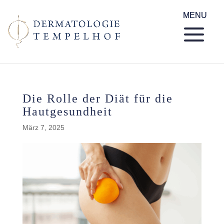
Die Rolle der Diät für die
Hautgesundheit
März 7, 2025