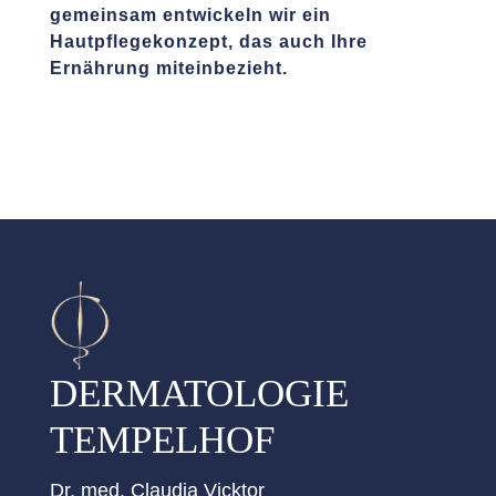
gemeinsam entwickeln wir ein
Hautpflegekonzept, das auch Ihre
Ernährung miteinbezieht.
DERMATOLOGIE
TEMPELHOF
Dr. med. Claudia Vicktor