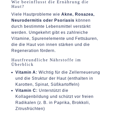
Wie beeinflusst die Ernährung die
Haut?
Viele Hautprobleme wie
Akne, Rosazea,
Neurodermitis oder Psoriasis
können
durch bestimmte Lebensmittel verstärkt
werden. Umgekehrt gibt es zahlreiche
Vitamine, Spurenelemente und Fettsäuren,
die die Haut von innen stärken und die
Regeneration fördern.
Hautfreundliche Nährstoffe im
Überblick
Vitamin A:
Wichtig für die Zellerneuerung
und die Struktur der Haut (enthalten in
Karotten, Spinat, Süßkartoffeln)
Vitamin C:
Unterstützt die
Kollagenbildung und schützt vor freien
Radikalen (z. B. in Paprika, Brokkoli,
Zitrusfrüchten)