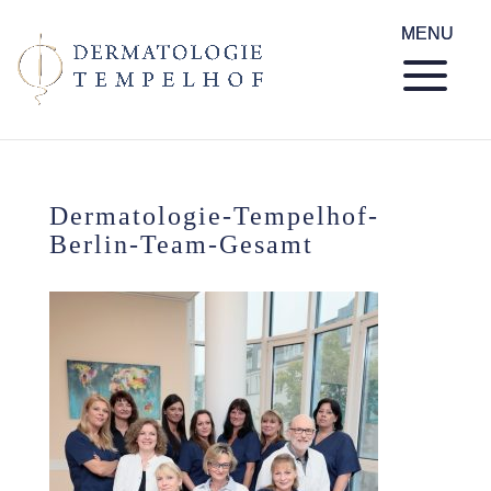
Dermatologie-Tempelhof-
Berlin-Team-Gesamt