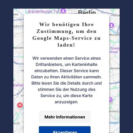
Wir benötigen Ihre
Zustimmung, um den
Google Maps-Service zu
laden!
Wir verwenden einen Service eines
Drittanbieters, um Karteninhalte
einzubetten. Dieser Service kann
Daten zu Ihren Aktivitäten sammeln.
Bitte lesen Sie die Details durch und
stimmen Sie der Nutzung des
Service zu, um diese Karte
anzuzeigen.
Mehr Informationen
Akzeptieren