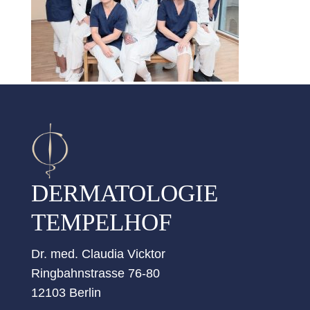
DERMATOLOGIE
TEMPELHOF
Dr. med. Claudia Vicktor
Ringbahnstrasse 76-80
12103 Berlin