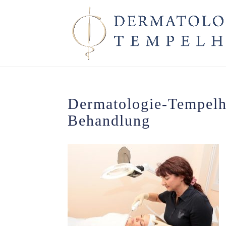
Dermatologie-Tempelh
Behandlung