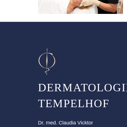
DERMATOLOGI
TEMPELHOF
Dr. med. Claudia Vicktor