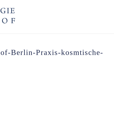
of-Berlin-Praxis-kosmtische-