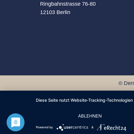
Ringbahnstrasse 76-80
12103 Berlin
© Der
Diese Seite nutzt Website-Tracking-Technologien
ABLEHNEN
Powered by
&