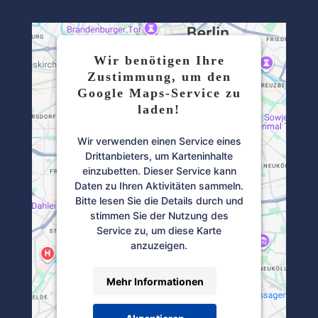
Wir benötigen Ihre
Zustimmung, um den
Google Maps-Service zu
laden!
Wir verwenden einen Service eines
Drittanbieters, um Karteninhalte
einzubetten. Dieser Service kann
Daten zu Ihren Aktivitäten sammeln.
Bitte lesen Sie die Details durch und
stimmen Sie der Nutzung des
Service zu, um diese Karte
anzuzeigen.
Mehr Informationen
Akzeptieren