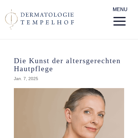
Die Kunst der altersgerechten
Hautpflege
Jan. 7, 2025