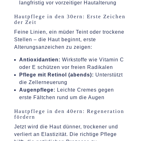
langfristig vor vorzeitiger Hautalterung
Hautpflege in den 30ern: Erste Zeichen
der Zeit
Feine Linien, ein müder Teint oder trockene
Stellen – die Haut beginnt, erste
Alterungsanzeichen zu zeigen:
Antioxidantien:
Wirkstoffe wie Vitamin C
oder E schützen vor freien Radikalen
Pflege mit Retinol (abends):
Unterstützt
die Zellerneuerung
Augenpflege:
Leichte Cremes gegen
erste Fältchen rund um die Augen
Hautpflege in den 40ern: Regeneration
fördern
Jetzt wird die Haut dünner, trockener und
verliert an Elastizität. Die richtige Pflege