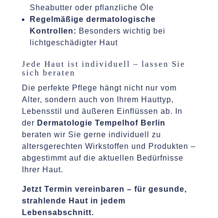
Sheabutter oder pflanzliche Öle
Regelmäßige dermatologische
Kontrollen:
Besonders wichtig bei
lichtgeschädigter Haut
Jede Haut ist individuell – lassen Sie
sich beraten
Die perfekte Pflege hängt nicht nur vom
Alter, sondern auch von Ihrem Hauttyp,
Lebensstil und äußeren Einflüssen ab. In
der
Dermatologie Tempelhof Berlin
beraten wir Sie gerne individuell zu
altersgerechten Wirkstoffen und Produkten –
abgestimmt auf die aktuellen Bedürfnisse
Ihrer Haut.
Jetzt Termin vereinbaren – für gesunde,
strahlende Haut in jedem
Lebensabschnitt.