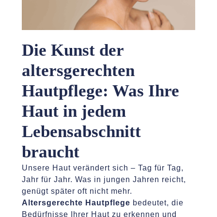
Die Kunst der
altersgerechten
Hautpflege: Was Ihre
Haut in jedem
Lebensabschnitt
braucht
Unsere Haut verändert sich – Tag für Tag,
Jahr für Jahr. Was in jungen Jahren reicht,
genügt später oft nicht mehr.
Altersgerechte Hautpflege
bedeutet, die
Bedürfnisse Ihrer Haut zu erkennen und