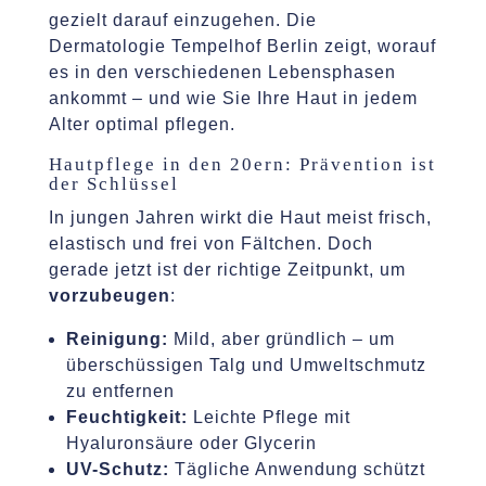
gezielt darauf einzugehen. Die
Dermatologie Tempelhof Berlin zeigt, worauf
es in den verschiedenen Lebensphasen
ankommt – und wie Sie Ihre Haut in jedem
Alter optimal pflegen.
Hautpflege in den 20ern: Prävention ist
der Schlüssel
In jungen Jahren wirkt die Haut meist frisch,
elastisch und frei von Fältchen. Doch
gerade jetzt ist der richtige Zeitpunkt, um
vorzubeugen
:
Reinigung:
Mild, aber gründlich – um
überschüssigen Talg und Umweltschmutz
zu entfernen
Feuchtigkeit:
Leichte Pflege mit
Hyaluronsäure oder Glycerin
UV-Schutz:
Tägliche Anwendung schützt