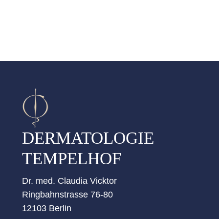
DERMATOLOGIE
TEMPELHOF
Dr. med. Claudia Vicktor
Ringbahnstrasse 76-80
12103 Berlin