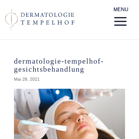
dermatologie-tempelhof-
gesichtsbehandlung
Mai 28, 2021