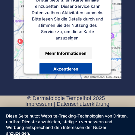
einzubetten. Dieser Service kann
Daten zu Ihren Aktivitäten sammeln.
Bitte lesen Sie die Details durch und
stimmen Sie der Nutzung des
Service zu, um diese Karte
anzuzeigen.
Mehr Informationen
Akzeptieren
Powered by
Usercentrics Consent
Management Platform
© Dermatologie Tempelhof 2025 |
Impressum
|
Datenschutzerklärung
Diese Seite nutzt Website-Tracking-Technologien von Dritten,
um ihre Dienste anzubieten, stetig zu verbessern und
Werbung entsprechend den Interessen der Nutzer
anzuzeigen.