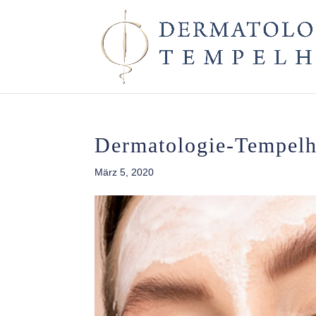
Dermatologie-Tempel
März 5, 2020