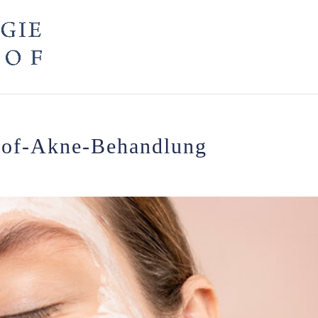
hof-Akne-Behandlung